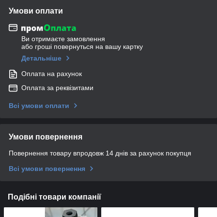
Умови оплати
Ви отримаєте замовлення
або гроші повернуться на вашу картку
Детальніше
Оплата на рахунок
Оплата за реквізитами
Всі умови оплати
Умови повернення
Повернення товару впродовж 14 днів за рахунок покупця
Всі умови повернення
Подібні товари компанії