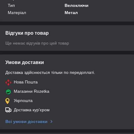
Тип
Велоключи
Матеріал
Метал
Відгуки про товар
Ще немає відгуків про цей товар
Умови доставки
Доставка здійснюється тільки по передоплаті.
Нова Пошта
Магазини Rozetka
Укрпошта
Доставка кур'єром
Всі умови доставки