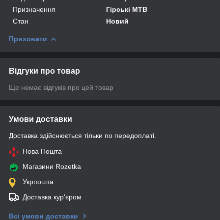
Призначення
Гірські MTB
Стан
Новий
Приховати
Відгуки про товар
Ще немає відгуків про цей товар
Умови доставки
Доставка здійснюється тільки по передоплаті.
Нова Пошта
Магазини Rozetka
Укрпошта
Доставка кур'єром
Всі умови доставки