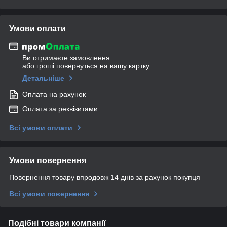
Умови оплати
Ви отримаєте замовлення
або гроші повернуться на вашу картку
Детальніше
Оплата на рахунок
Оплата за реквізитами
Всі умови оплати
Умови повернення
Повернення товару впродовж 14 днів за рахунок покупця
Всі умови повернення
Подібні товари компанії