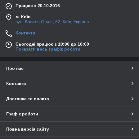
Працює з 20.10.2016
м. Київ
вул. Василя Стуса, 62, Київ, Україна
Контакти
Сьогодні працює з 10:00 до 18:00
Показати весь графік роботи
Про нас
Контакти
Доставка та оплата
Графік роботи
Повна версія сайту