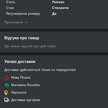
Стать
Унісекс
Стан
Створити
Регулювання розміру
Да
Приховати
Відгуки про товар
Ще немає відгуків про цей товар
Умови доставки
Доставка здійснюється тільки по передоплаті.
Нова Пошта
Магазини Rozetka
Укрпошта
Доставка кур'єром