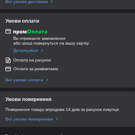
Всі умови доставки
Умови оплати
Ви отримаєте замовлення
або гроші повернуться на вашу картку
Детальніше
Оплата на рахунок
Оплата за реквізитами
Всі умови оплати
Умови повернення
Повернення товару впродовж 14 днів за рахунок покупця
Всі умови повернення