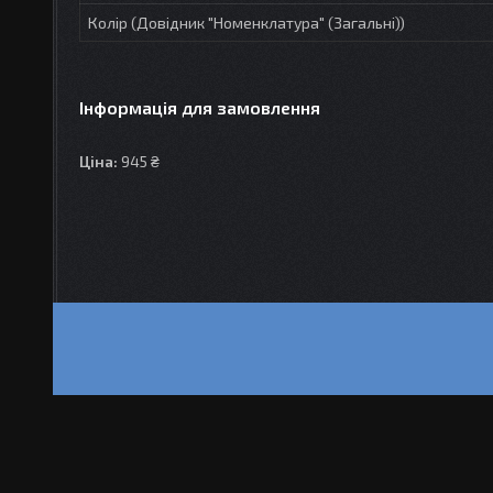
Колір (Довідник "Номенклатура" (Загальні))
Інформація для замовлення
Ціна:
945 ₴