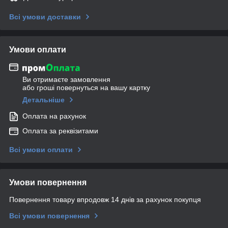
Всі умови доставки
Умови оплати
Ви отримаєте замовлення
або гроші повернуться на вашу картку
Детальніше
Оплата на рахунок
Оплата за реквізитами
Всі умови оплати
Умови повернення
Повернення товару впродовж 14 днів за рахунок покупця
Всі умови повернення