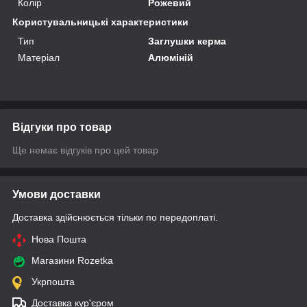
Колір
Рожевий
Користувальницькі характеристики
Тип
Заглушки керма
Матеріал
Алюміній
Відгуки про товар
Ще немає відгуків про цей товар
Умови доставки
Доставка здійснюється тільки по передоплаті.
Нова Пошта
Магазини Rozetka
Укрпошта
Доставка кур'єром