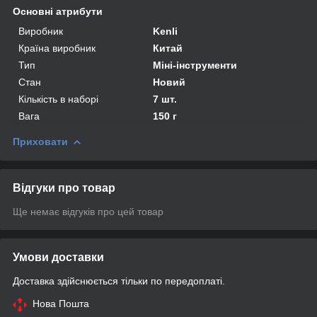
Основні атрибути
Виробник
Kenli
Країна виробник
Китай
Тип
Міні-інструменти
Стан
Новий
Кількість в наборі
7 шт.
Вага
150 г
Приховати
Відгуки про товар
Ще немає відгуків про цей товар
Умови доставки
Доставка здійснюється тільки по передоплаті.
Нова Пошта