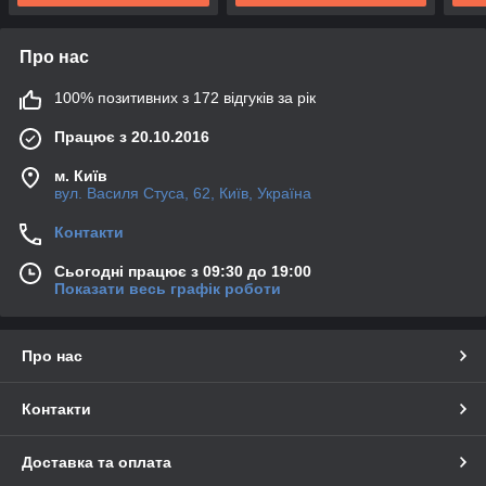
Про нас
100% позитивних з 172 відгуків за рік
Працює з 20.10.2016
м. Київ
вул. Василя Стуса, 62, Київ, Україна
Контакти
Сьогодні працює з 09:30 до 19:00
Показати весь графік роботи
Про нас
Контакти
Доставка та оплата