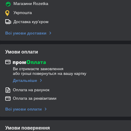
Магазини Rozetka
Укрпошта
Доставка кур'єром
Всі умови доставки
Умови оплати
Ви отримаєте замовлення
або гроші повернуться на вашу картку
Детальніше
Оплата на рахунок
Оплата за реквізитами
Всі умови оплати
Умови повернення