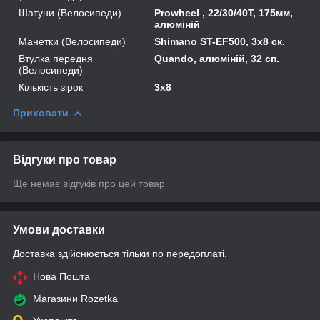
Шатуни (Велосипеди)
Prowheel , 22/30/40T, 175мм,
алюміній
Манетки (Велосипеди)
Shimano ST-EF500, 3x8 ск.
Втулка передня
Quando, алюміній, 32 сп.
(Велосипеди)
Кількість зірок
3x8
Приховати
Відгуки про товар
Ще немає відгуків про цей товар
Умови доставки
Доставка здійснюється тільки по передоплаті.
Нова Пошта
Магазини Rozetka