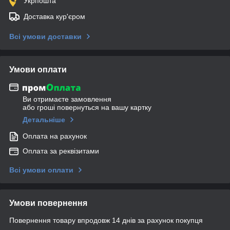
Укрпошта
Доставка кур'єром
Всі умови доставки
Умови оплати
Ви отримаєте замовлення
або гроші повернуться на вашу картку
Детальніше
Оплата на рахунок
Оплата за реквізитами
Всі умови оплати
Умови повернення
Повернення товару впродовж 14 днів за рахунок покупця