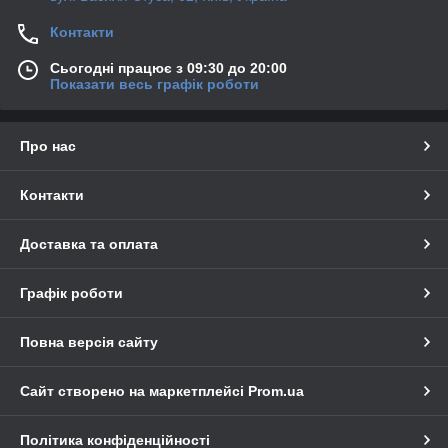
Контакти
Сьогодні працює з 09:30 до 20:00
Показати весь графік роботи
Про нас
Контакти
Доставка та оплата
Графік роботи
Повна версія сайту
Сайт створено на маркетплейсі
Prom.ua
Політика конфіденційності