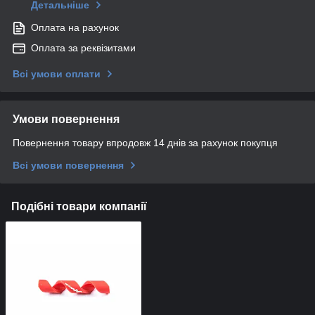
Детальніше
Оплата на рахунок
Оплата за реквізитами
Всі умови оплати
Умови повернення
Повернення товару впродовж 14 днів за рахунок покупця
Всі умови повернення
Подібні товари компанії