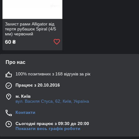
Захист рами Alligator від
тертя рубашок Spiral (4/5
мм) червоний
60
₴
Про нас
100% позитивних з 168 відгуків за рік
Працює з 20.10.2016
м. Київ
вул. Василя Стуса, 62, Київ, Україна
Контакти
Сьогодні працює з 09:30 до 20:00
Показати весь графік роботи