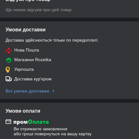
Ще немає відгуків про цей товар
Умови доставки
Доставка здійснюється тільки по передоплаті.
Нова Пошта
Магазини Rozetka
Укрпошта
Доставка кур'єром
Всі умови доставки
Умови оплати
Ви отримаєте замовлення
або гроші повернуться на вашу картку