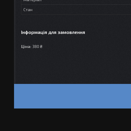
Стан
Інформація для замовлення
Ціна:
380 ₴