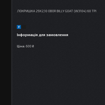
.ПОКРИШКА 29X2,10 OBOR BILLY GOAT (W3104) 60 TPI
Інформація для замовлення
Ціна:
600 ₴