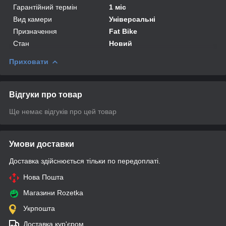
Гарантійний термін
1 міс
Вид камери
Універсальні
Призначення
Fat Bike
Стан
Новий
Приховати
Відгуки про товар
Ще немає відгуків про цей товар
Умови доставки
Доставка здійснюється тільки по передоплаті.
Нова Пошта
Магазини Rozetka
Укрпошта
Доставка кур'єром