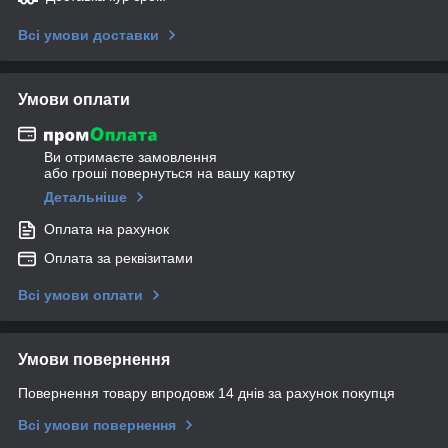
Всі умови доставки
Умови оплати
Ви отримаєте замовлення
або гроші повернуться на вашу картку
Детальніше
Оплата на рахунок
Оплата за реквізитами
Всі умови оплати
Умови повернення
Повернення товару впродовж 14 днів за рахунок покупця
Всі умови повернення