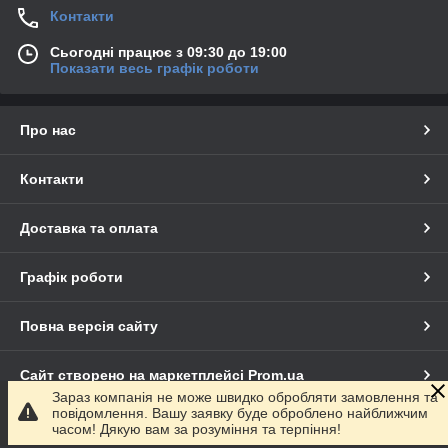
Контакти
Сьогодні працює з 09:30 до 19:00
Показати весь графік роботи
Про нас
Контакти
Доставка та оплата
Графік роботи
Повна версія сайту
Сайт створено на маркетплейсі
Prom.ua
Зараз компанія не може швидко обробляти замовлення та
повідомлення. Вашу заявку буде оброблено найближчим
Політика конфіденційності
часом! Дякую вам за розуміння та терпіння!