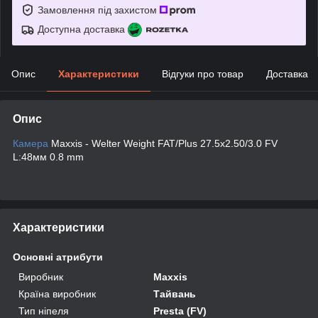
Замовлення під захистом
Доступна доставка
Опис
Характеристики
Відгуки про товар
Доставка
Опис
Камера
Maxxis - Welter Weight FAT/Plus 27.5x2.50/3.0 FV
L:48мм 0.8 mm
Характеристики
Основні атрибути
Виробник
Maxxis
Країна виробник
Тайвань
Тип ніпеля
Presta (FV)