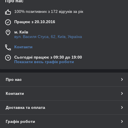
Про нас
100% позитивних з 172 відгуків за рік
Працює з 20.10.2016
м. Київ
вул. Василя Стуса, 62, Київ, Україна
Контакти
Сьогодні працює з 09:30 до 19:00
Показати весь графік роботи
Про нас
Контакти
Доставка та оплата
Графік роботи