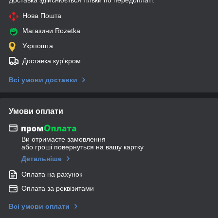
Нова Пошта
Магазини Rozetka
Укрпошта
Доставка кур'єром
Всі умови доставки
Умови оплати
Ви отримаєте замовлення
або гроші повернуться на вашу картку
Детальніше
Оплата на рахунок
Оплата за реквізитами
Всі умови оплати