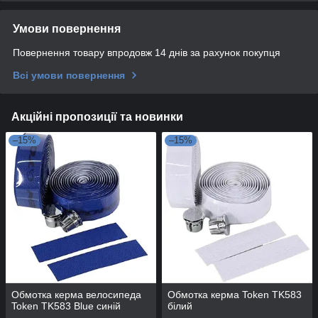
Умови повернення
Повернення товару впродовж 14 днів за рахунок покупця
Всі умови повернення
Акційні пропозиції та новинки
–15%
–15%
Обмотка керма велосипеда
Обмотка керма Token TK583
Token TK583 Blue синій
білий