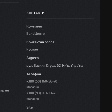
КОНТАКТИ
ВелоЦентр
Руслан
вул. Василя Стуса, 62, Київ, Україна
+380 (50) 160-56-70
Магазин
вар не
+380 (93) 031-23-40
Магазин