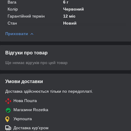
Вага
6 г
Колір
Червоний
Гарантійний термін
12 міс
Стан
Новий
Приховати
Відгуки про товар
Ще немає відгуків про цей товар
Умови доставки
Доставка здійснюється тільки по передоплаті.
Нова Пошта
Магазини Rozetka
Укрпошта
Доставка кур'єром