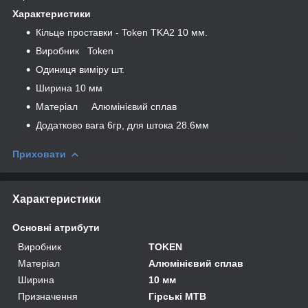
Характеристики
Кільце проставки - Token TKA2 10 мм.
Виробник Token
Одиниця виміру шт.
Ширина 10 мм
Матеріал Алюмінієвий сплав
Додатково вага 6гр, для штока 28.6мм
Приховати
Характеристики
Основні атрибути
Виробник
TOKEN
Матеріал
Алюмінієвий сплав
Ширина
10 мм
Призначення
Гірські MTB