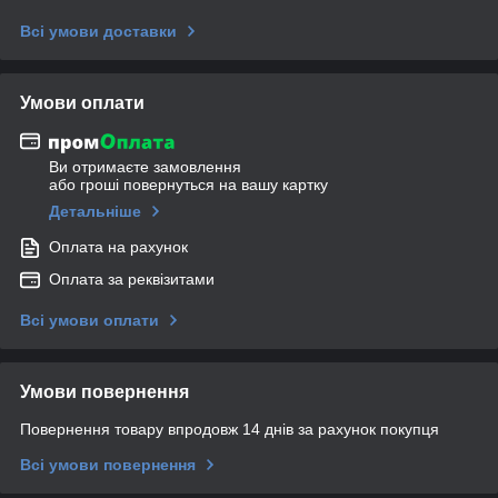
Всі умови доставки
Умови оплати
Ви отримаєте замовлення
або гроші повернуться на вашу картку
Детальніше
Оплата на рахунок
Оплата за реквізитами
Всі умови оплати
Умови повернення
Повернення товару впродовж 14 днів за рахунок покупця
Всі умови повернення