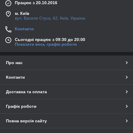
Працює з 20.10.2016
м. Київ
вул. Василя Стуса, 62, Київ, Україна
Контакти
Сьогодні працює з 09:30 до 20:00
Показати весь графік роботи
Про нас
Контакти
Доставка та оплата
Графік роботи
Повна версія сайту