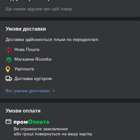
Ще немає відгуків про цей товар
Умови доставки
Доставка здійснюється тільки по передоплаті.
Нова Пошта
Магазини Rozetka
Укрпошта
Доставка кур'єром
Всі умови доставки
Умови оплати
Ви отримаєте замовлення
або гроші повернуться на вашу картку