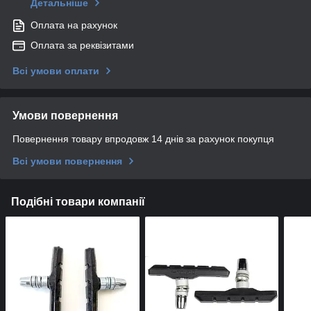
Детальніше
Оплата на рахунок
Оплата за реквізитами
Всі умови оплати
Умови повернення
Повернення товару впродовж 14 днів за рахунок покупця
Всі умови повернення
Подібні товари компанії