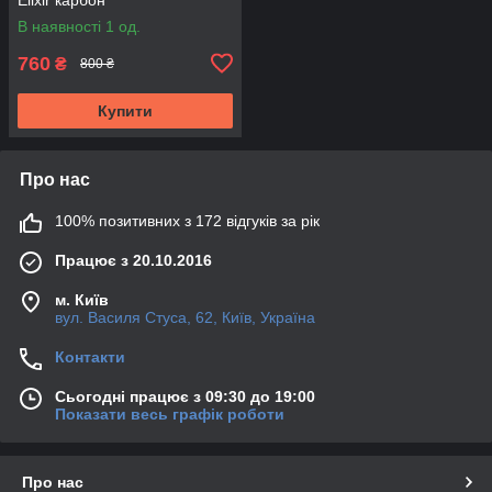
В наявності 1 од.
760
₴
800 ₴
Купити
Про нас
100% позитивних з 172 відгуків за рік
Працює з 20.10.2016
м. Київ
вул. Василя Стуса, 62, Київ, Україна
Контакти
Сьогодні працює з 09:30 до 19:00
Показати весь графік роботи
Про нас