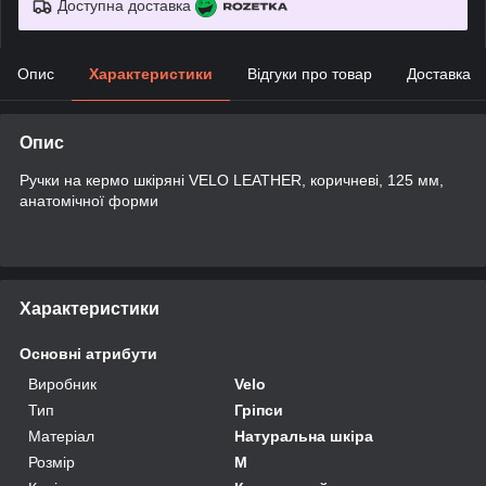
Доступна доставка
Опис
Характеристики
Відгуки про товар
Доставка
Опис
Ручки на кермо шкіряні VELO LEATHER, коричневі, 125 мм,
анатомічної форми
Характеристики
Основні атрибути
Виробник
Velo
Тип
Гріпси
Матеріал
Натуральна шкіра
Розмір
M