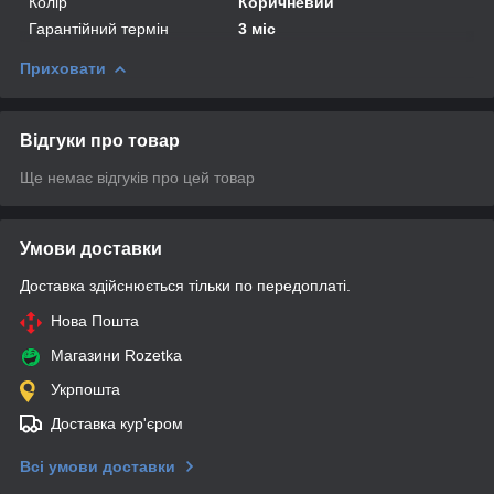
Колір
Коричневий
Гарантійний термін
3 міс
Приховати
Відгуки про товар
Ще немає відгуків про цей товар
Умови доставки
Доставка здійснюється тільки по передоплаті.
Нова Пошта
Магазини Rozetka
Укрпошта
Доставка кур'єром
Всі умови доставки