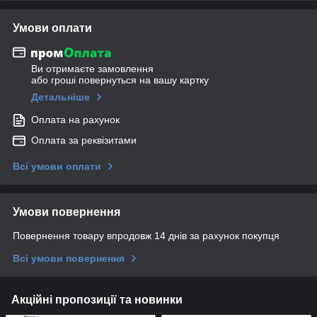
Умови оплати
Ви отримаєте замовлення
або гроші повернуться на вашу картку
Детальніше
Оплата на рахунок
Оплата за реквізитами
Всі умови оплати
Умови повернення
Повернення товару впродовж 14 днів за рахунок покупця
Всі умови повернення
Акційні пропозиції та новинки