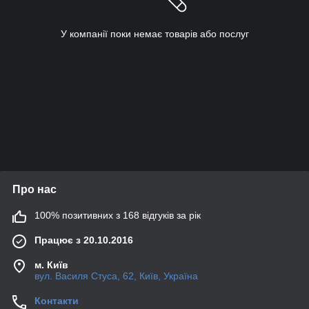
У компанії поки немає товарів або послуг
Про нас
100% позитивних з 168 відгуків за рік
Працює з 20.10.2016
м. Київ
вул. Василя Стуса, 62, Київ, Україна
Контакти