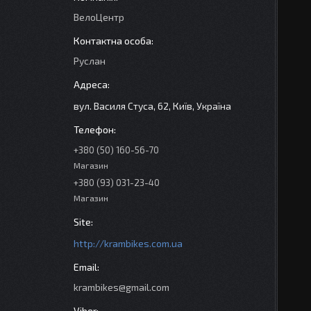
ВелоЦентр
Руслан
вул. Василя Стуса, 62, Київ, Україна
+380 (50) 160-56-70
Магазин
+380 (93) 031-23-40
Магазин
http://krambikes.com.ua
krambikes@gmail.com