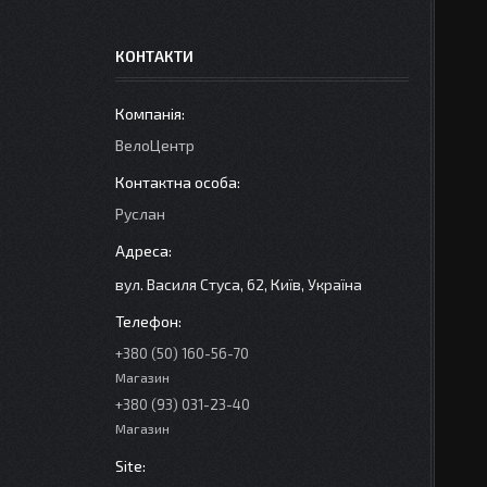
КОНТАКТИ
ВелоЦентр
Руслан
вул. Василя Стуса, 62, Київ, Україна
+380 (50) 160-56-70
Магазин
+380 (93) 031-23-40
Магазин