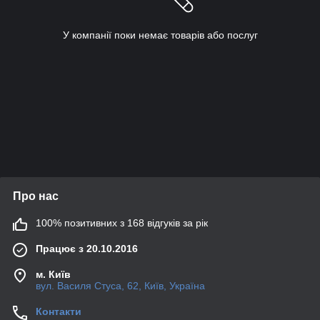
У компанії поки немає товарів або послуг
Про нас
100% позитивних з 168 відгуків за рік
Працює з 20.10.2016
м. Київ
вул. Василя Стуса, 62, Київ, Україна
Контакти