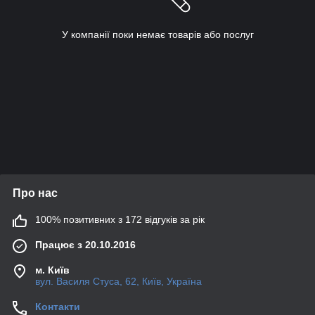
У компанії поки немає товарів або послуг
Про нас
100% позитивних з 172 відгуків за рік
Працює з 20.10.2016
м. Київ
вул. Василя Стуса, 62, Київ, Україна
Контакти