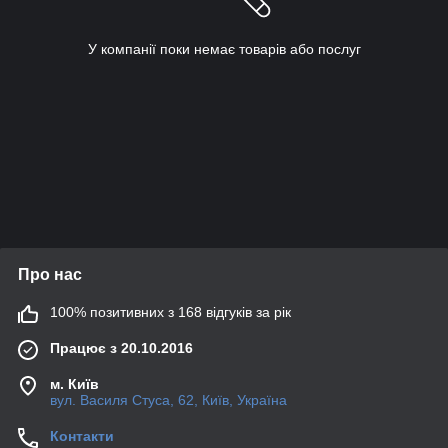
У компанії поки немає товарів або послуг
Про нас
100% позитивних з 168 відгуків за рік
Працює з 20.10.2016
м. Київ
вул. Василя Стуса, 62, Київ, Україна
Контакти