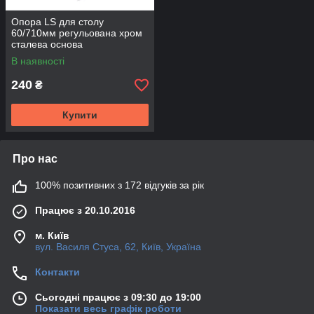
Опора LS для столу
60/710мм регульована хром
сталева основа
В наявності
240
₴
Купити
Про нас
100% позитивних з 172 відгуків за рік
Працює з 20.10.2016
м. Київ
вул. Василя Стуса, 62, Київ, Україна
Контакти
Сьогодні працює з 09:30 до 19:00
Показати весь графік роботи